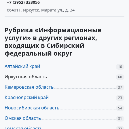
+7 (3952) 333056
664011, Иркутск, Марата ул., д. 34
Рубрика «Информационные
услуги» в других регионах,
входящих в Сибирский
федеральный округ
Алтайский край
10
Иркутская область
60
Кемеровская область
37
Красноярский край
23
Новосибирская область
54
Омская область
31
Томская область
32