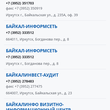
+7 (3952) 351703
факс +7 (3952) 350919
Иркутск г., Байкальская ул., д. 235А, оф. 39
БАЙКАЛ-ИНФОРМСЕТЬ
+7 (3952) 333512
664011, Иркутск, Богданова пер., д. 8
БАЙКАЛ-ИНФОРМСЕТЬ
+7 (3952) 333512
Иркутск г., Богданова пер., д. 8
БАЙКАЛИНВЕСТ-АУДИТ
+7 (3952) 278483
факс +7 (3952) 277475
664007, Иркутск, Байкальская ул., д. 23
БАЙКАЛИНФО ВИЗИТНО-
ИНФОРМАЦИОННЫЙ ЦЕНТР