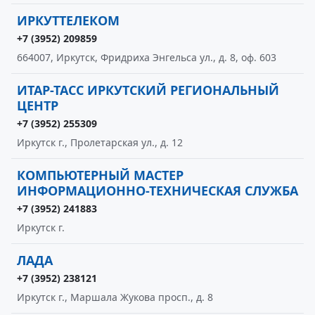
ИРКУТТЕЛЕКОМ
+7 (3952) 209859
664007, Иркутск, Фридриха Энгельса ул., д. 8, оф. 603
ИТАР-ТАСС ИРКУТСКИЙ РЕГИОНАЛЬНЫЙ
ЦЕНТР
+7 (3952) 255309
Иркутск г., Пролетарская ул., д. 12
КОМПЬЮТЕРНЫЙ МАСТЕР
ИНФОРМАЦИОННО-ТЕХНИЧЕСКАЯ СЛУЖБА
+7 (3952) 241883
Иркутск г.
ЛАДА
+7 (3952) 238121
Иркутск г., Маршала Жукова просп., д. 8