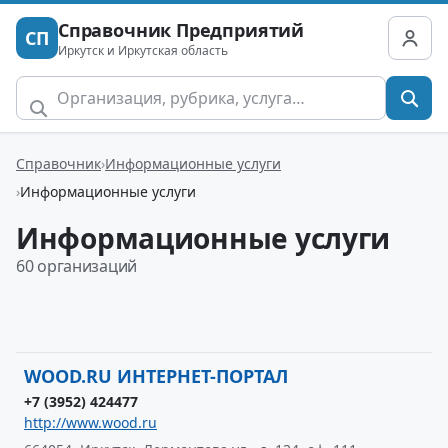
Справочник Предприятий
СП
Иркутск и Иркутская область
Справочник
Информационные услуги
Информационные услуги
Информационные услуги
60 организаций
WOOD.RU ИНТЕРНЕТ-ПОРТАЛ
+7 (3952) 424477
http://www.wood.ru