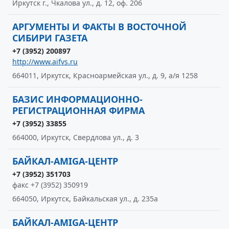
Иркутск г., Чкалова ул., д. 12, оф. 206
АРГУМЕНТЫ И ФАКТЫ В ВОСТОЧНОЙ
СИБИРИ ГАЗЕТА
+7 (3952) 200897
http://www.aifvs.ru
664011, Иркутск, Красноармейская ул., д. 9, а/я 1258
БАЗИС ИНФОРМАЦИОННО-
РЕГИСТРАЦИОННАЯ ФИРМА
+7 (3952) 33855
664000, Иркутск, Свердлова ул., д. 3
БАЙКАЛ-AMIGA-ЦЕНТР
+7 (3952) 351703
факс +7 (3952) 350919
664050, Иркутск, Байкальская ул., д. 235а
БАЙКАЛ-AMIGA-ЦЕНТР