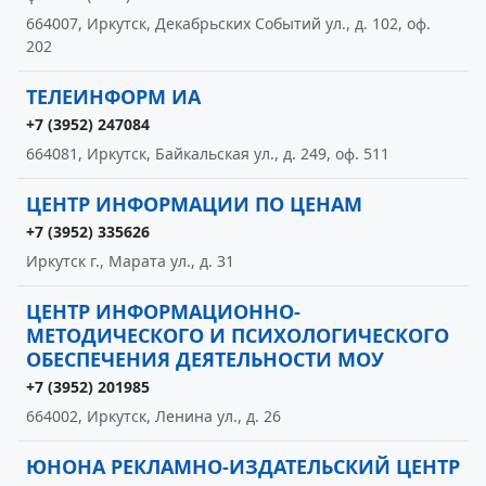
664007, Иркутск, Декабрьских Событий ул., д. 102, оф.
202
ТЕЛЕИНФОРМ ИА
+7 (3952) 247084
664081, Иркутск, Байкальская ул., д. 249, оф. 511
ЦЕНТР ИНФОРМАЦИИ ПО ЦЕНАМ
+7 (3952) 335626
Иркутск г., Марата ул., д. 31
ЦЕНТР ИНФОРМАЦИОННО-
МЕТОДИЧЕСКОГО И ПСИХОЛОГИЧЕСКОГО
ОБЕСПЕЧЕНИЯ ДЕЯТЕЛЬНОСТИ МОУ
+7 (3952) 201985
664002, Иркутск, Ленина ул., д. 26
ЮНОНА РЕКЛАМНО-ИЗДАТЕЛЬСКИЙ ЦЕНТР