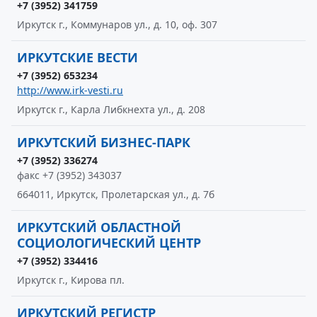
+7 (3952) 341759
Иркутск г., Коммунаров ул., д. 10, оф. 307
ИРКУТСКИЕ ВЕСТИ
+7 (3952) 653234
http://www.irk-vesti.ru
Иркутск г., Карла Либкнехта ул., д. 208
ИРКУТСКИЙ БИЗНЕС-ПАРК
+7 (3952) 336274
факс +7 (3952) 343037
664011, Иркутск, Пролетарская ул., д. 7б
ИРКУТСКИЙ ОБЛАСТНОЙ
СОЦИОЛОГИЧЕСКИЙ ЦЕНТР
+7 (3952) 334416
Иркутск г., Кирова пл.
ИРКУТСКИЙ РЕГИСТР