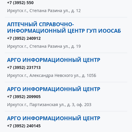
+7 (3952) 550
Иркутск г., Степана Разина ул., д. 12
АПТЕЧНЫЙ СПРАВОЧНО-
ИНФОРМАЦИОННЫЙ ЦЕНТР ГУП ИООСАБ
+7 (3952) 240912
Иркутск г., Степана Разина ул., д. 19
АРГО ИНФОРМАЦИОННЫЙ ЦЕНТР
+7 (3952) 231713
Иркутск г., Александра Невского ул., д. 105Б
АРГО ИНФОРМАЦИОННЫЙ ЦЕНТР
+7 (3952) 209905
Иркутск г., Партизанская ул., д. 3, оф. 203
АРГО ИНФОРМАЦИОННЫЙ ЦЕНТР
+7 (3952) 240145