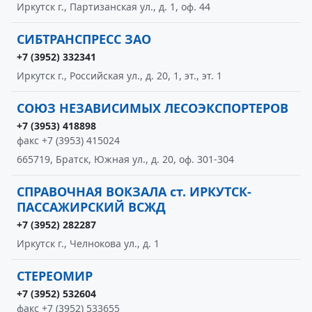
Иркутск г., Партизанская ул., д. 1, оф. 44
СИБТРАНСПРЕСС ЗАО
+7 (3952) 332341
Иркутск г., Российская ул., д. 20, 1, эт., эт. 1
СОЮЗ НЕЗАВИСИМЫХ ЛЕСОЭКСПОРТЕРОВ
+7 (3953) 418898
факс +7 (3953) 415024
665719, Братск, Южная ул., д. 20, оф. 301-304
СПРАВОЧНАЯ ВОКЗАЛА ст. ИРКУТСК-
ПАССАЖИРСКИЙ ВСЖД
+7 (3952) 282287
Иркутск г., Челнокова ул., д. 1
СТЕРЕОМИР
+7 (3952) 532604
факс +7 (3952) 533655