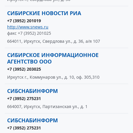
СИБИРСКИЕ НОВОСТИ РИА
+7 (3952) 201019
http://www.snews.ru
факс +7 (3952) 201025
664011, Иркутск, Свердлова ул., д. 36, а/я 107
СИБИРСКОЕ ИНФОРМАЦИОННОЕ
АГЕНТСТВО ООО
+7 (3952) 203025
Иркутск г., Коммунаров ул., д. 10, оф. 305,310
СИБСНАБИНФОРМ
+7 (3952) 275231
664007, Иркутск, Партизанская ул., д. 1
СИБСНАБИНФОРМ
+7 (3952) 275231