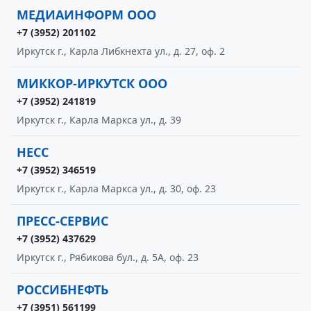
МЕДИАИНФОРМ ООО
+7 (3952) 201102
Иркутск г., Карла Либкнехта ул., д. 27, оф. 2
МИККОР-ИРКУТСК ООО
+7 (3952) 241819
Иркутск г., Карла Маркса ул., д. 39
НЕСС
+7 (3952) 346519
Иркутск г., Карла Маркса ул., д. 30, оф. 23
ПРЕСС-СЕРВИС
+7 (3952) 437629
Иркутск г., Рябикова бул., д. 5А, оф. 23
РОССИБНЕФТЬ
+7 (3951) 561199