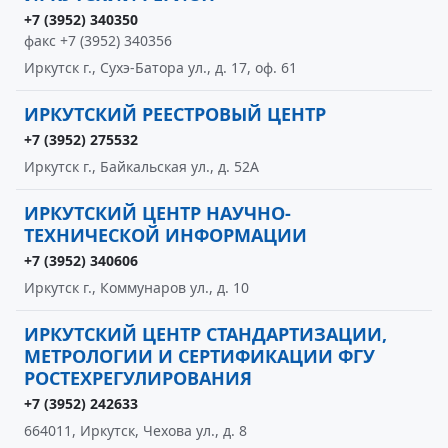
+7 (3952) 340350
факс +7 (3952) 340356
Иркутск г., Сухэ-Батора ул., д. 17, оф. 61
ИРКУТСКИЙ РЕЕСТРОВЫЙ ЦЕНТР
+7 (3952) 275532
Иркутск г., Байкальская ул., д. 52А
ИРКУТСКИЙ ЦЕНТР НАУЧНО-
ТЕХНИЧЕСКОЙ ИНФОРМАЦИИ
+7 (3952) 340606
Иркутск г., Коммунаров ул., д. 10
ИРКУТСКИЙ ЦЕНТР СТАНДАРТИЗАЦИИ,
МЕТРОЛОГИИ И СЕРТИФИКАЦИИ ФГУ
РОСТЕХРЕГУЛИРОВАНИЯ
+7 (3952) 242633
664011, Иркутск, Чехова ул., д. 8