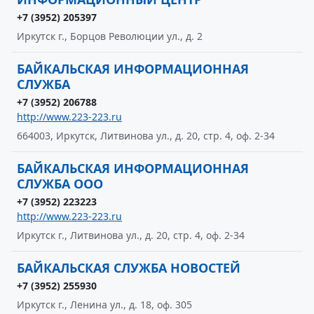
+7 (3952) 205397
Иркутск г., Борцов Революции ул., д. 2
БАЙКАЛЬСКАЯ ИНФОРМАЦИОННАЯ
СЛУЖБА
+7 (3952) 206788
http://www.223-223.ru
664003, Иркутск, Литвинова ул., д. 20, стр. 4, оф. 2-34
БАЙКАЛЬСКАЯ ИНФОРМАЦИОННАЯ
СЛУЖБА ООО
+7 (3952) 223223
http://www.223-223.ru
Иркутск г., Литвинова ул., д. 20, стр. 4, оф. 2-34
БАЙКАЛЬСКАЯ СЛУЖБА НОВОСТЕЙ
+7 (3952) 255930
Иркутск г., Ленина ул., д. 18, оф. 305