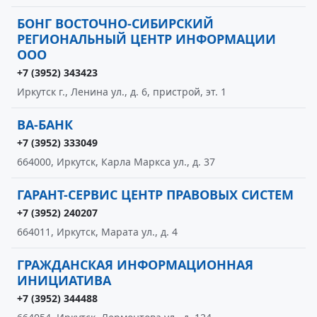
БОНГ ВОСТОЧНО-СИБИРСКИЙ
РЕГИОНАЛЬНЫЙ ЦЕНТР ИНФОРМАЦИИ
ООО
+7 (3952) 343423
Иркутск г., Ленина ул., д. 6, пристрой, эт. 1
ВА-БАНК
+7 (3952) 333049
664000, Иркутск, Карла Маркса ул., д. 37
ГАРАНТ-СЕРВИС ЦЕНТР ПРАВОВЫХ СИСТЕМ
+7 (3952) 240207
664011, Иркутск, Марата ул., д. 4
ГРАЖДАНСКАЯ ИНФОРМАЦИОННАЯ
ИНИЦИАТИВА
+7 (3952) 344488