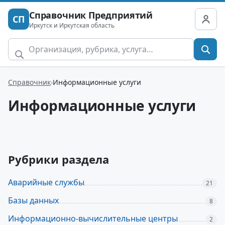
Справочник Предприятий
СП
Иркутск и Иркутская область
Справочник
Информационные услуги
Информационные услуги
Рубрики раздела
Аварийные службы
21
Базы данных
8
Информационно-вычислительные центры
2