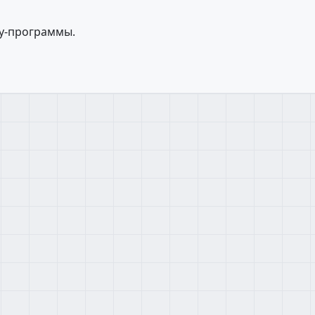
оу-программы.