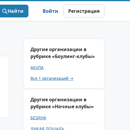
Найти
Войти
Регистрация
Другие организации в
рубрике «Боулинг-клубы»
АКУЛА
Все 1 организаций →
Другие организации в
рубрике «Ночные клубы»
БЕЗДНА
ДИКАЯ ЛОШАДЬ