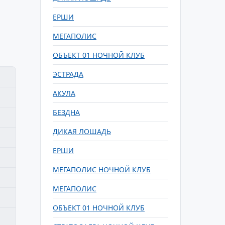
ЕРШИ
МЕГАПОЛИС
ОБЪЕКТ 01 НОЧНОЙ КЛУБ
ЭСТРАДА
АКУЛА
БЕЗДНА
ДИКАЯ ЛОШАДЬ
ЕРШИ
МЕГАПОЛИС НОЧНОЙ КЛУБ
МЕГАПОЛИС
ОБЪЕКТ 01 НОЧНОЙ КЛУБ