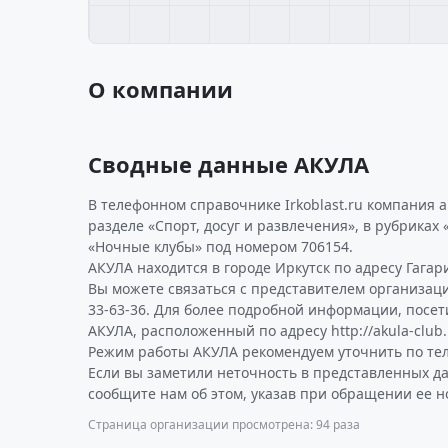
О компании
Сводные данные АКУЛА
В телефонном справочнике Irkoblast.ru компания 
разделе «Спорт, досуг и развлечения», в рубриках 
«Ночные клубы» под номером 706154.
АКУЛА находится в городе Иркутск по адресу Гагарин
Вы можете связаться с представителем организаци
33-63-36. Для более подробной информации, посе
АКУЛА, расположенный по адресу http://akula-club.
Режим работы АКУЛА рекомендуем уточнить по тел
Если вы заметили неточность в представленных д
сообщите нам об этом, указав при обращении ее н
Страница организации просмотрена: 94 раза