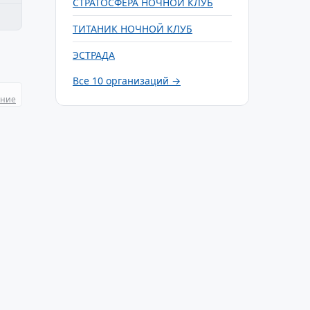
СТРАТОСФЕРА НОЧНОЙ КЛУБ
ТИТАНИК НОЧНОЙ КЛУБ
ЭСТРАДА
Все 10 организаций →
ание