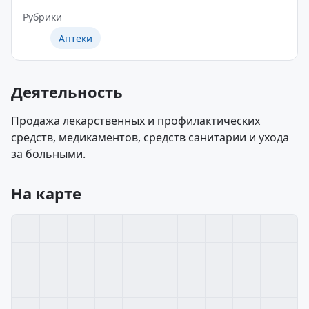
Рубрики
Аптеки
Деятельность
Продажа лекарственных и профилактических
средств, медикаментов, средств санитарии и ухода
за больными.
На карте