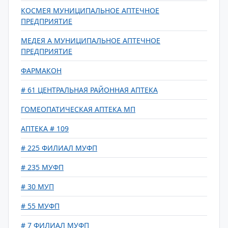
КОСМЕЯ МУНИЦИПАЛЬНОЕ АПТЕЧНОЕ
ПРЕДПРИЯТИЕ
МЕДЕЯ А МУНИЦИПАЛЬНОЕ АПТЕЧНОЕ
ПРЕДПРИЯТИЕ
ФАРМАКОН
# 61 ЦЕНТРАЛЬНАЯ РАЙОННАЯ АПТЕКА
ГОМЕОПАТИЧЕСКАЯ АПТЕКА МП
АПТЕКА # 109
# 225 ФИЛИАЛ МУФП
# 235 МУФП
# 30 МУП
# 55 МУФП
# 7 ФИЛИАЛ МУФП