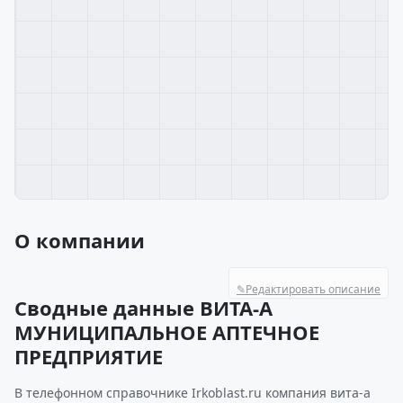
О компании
✎
Редактировать описание
Сводные данные ВИТА-А
МУНИЦИПАЛЬНОЕ АПТЕЧНОЕ
ПРЕДПРИЯТИЕ
В телефонном справочнике Irkoblast.ru компания вита-а