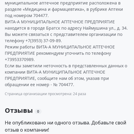
муниципальное аптечное предприятие расположена в
разделе «Медицина и фармацевтика», в рубрике Аптеки
под номером 704477.
ВИТА-А МУНИЦИПАЛЬНОЕ АПТЕЧНОЕ ПРЕДПРИЯТИЕ
находится в городе Братск по адресу Наймушина ул., д. 34.
Вы можете связаться с представителем организации по
телефону +7(3953) 37-09-89.
Режим работы ВИТА-А МУНИЦИПАЛЬНОЕ АПТЕЧНОЕ
ПРЕДПРИЯТИЕ рекомендуем уточнить по телефону
+73953370989.
Если вы заметили неточность в представленных данных о
компании ВИТА-А МУНИЦИПАЛЬНОЕ АПТЕЧНОЕ
ПРЕДПРИЯТИЕ, сообщите нам об этом, указав при
обращении ее номер - № 704477.
Страница организации просмотрена: 24 раза
Отзывы
0
Не опубликовано ни одного отзыва. Добавьте свой
отзыв о компании!