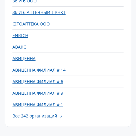
36 И 6 ООО
36 И 6 АПТЕЧНЫЙ ПУНКТ
CITOАПТЕКА ООО
ENRICH
АВАКС
АВИЦЕННА
АВИЦЕННА ФИЛИАЛ # 14
АВИЦЕННА ФИЛИАЛ # 6
АВИЦЕННА ФИЛИАЛ # 9
АВИЦЕННА ФИЛИАЛ # 1
Все 242 организаций →