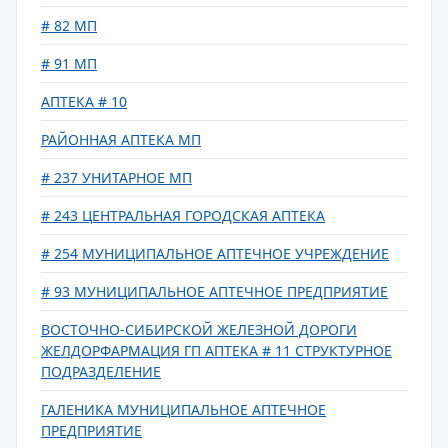
# 82 МП
# 91 МП
АПТЕКА # 10
РАЙОННАЯ АПТЕКА МП
# 237 УНИТАРНОЕ МП
# 243 ЦЕНТРАЛЬНАЯ ГОРОДСКАЯ АПТЕКА
# 254 МУНИЦИПАЛЬНОЕ АПТЕЧНОЕ УЧРЕЖДЕНИЕ
# 93 МУНИЦИПАЛЬНОЕ АПТЕЧНОЕ ПРЕДПРИЯТИЕ
ВОСТОЧНО-СИБИРСКОЙ ЖЕЛЕЗНОЙ ДОРОГИ
ЖЕЛДОРФАРМАЦИЯ ГП АПТЕКА # 11 СТРУКТУРНОЕ
ПОДРАЗДЕЛЕНИЕ
ГАЛЕНИКА МУНИЦИПАЛЬНОЕ АПТЕЧНОЕ
ПРЕДПРИЯТИЕ