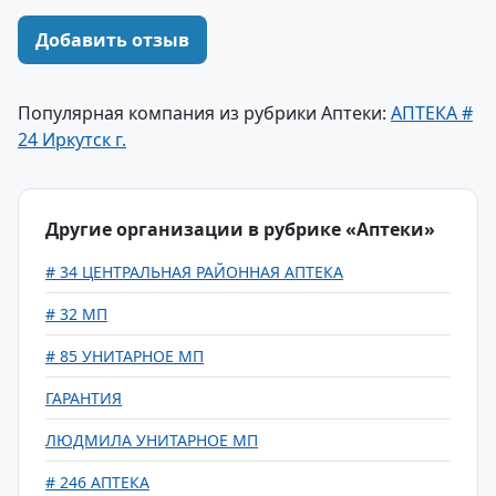
Добавить отзыв
Популярная компания из рубрики Аптеки:
АПТЕКА #
24 Иркутск г.
Другие организации в рубрике «Аптеки»
# 34 ЦЕНТРАЛЬНАЯ РАЙОННАЯ АПТЕКА
# 32 МП
# 85 УНИТАРНОЕ МП
ГАРАНТИЯ
ЛЮДМИЛА УНИТАРНОЕ МП
# 246 АПТЕКА