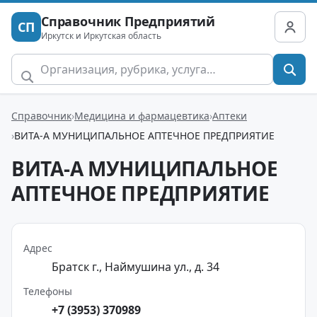
Справочник Предприятий
СП
Иркутск и Иркутская область
Справочник
Медицина и фармацевтика
Аптеки
ВИТА-А МУНИЦИПАЛЬНОЕ АПТЕЧНОЕ ПРЕДПРИЯТИЕ
ВИТА-А МУНИЦИПАЛЬНОЕ
АПТЕЧНОЕ ПРЕДПРИЯТИЕ
Адрес
Братск г., Наймушина ул., д. 34
Телефоны
+7 (3953) 370989