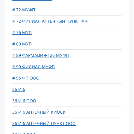
# 72 МУФП
# 72 ФИЛИАЛ АПТЕЧНЫЙ ПУНКТ # 4
# 76 МУП
# 80 МУП
# 89 ФАРМАЦИЯ-126 МУФП
# 90 ФИЛИАЛ МУФП
# 96 ФП ООО
36 И 6
36 И 6 ООО
36 И 6 АПТЕЧНЫЙ КИОСК
36 И 6 АПТЕЧНЫЙ ПУНКТ ООО