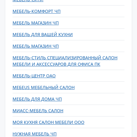
МЕБЕЛЬ-КОМФОРТ ЧП
МЕБЕЛЬ МАГАЗИН ЧП
МЕБЕЛЬ ДЛЯ ВАШЕЙ КУХНИ
МЕБЕЛЬ МАГАЗИН ЧП
МЕБЕЛЬ-СТИЛЬ СПЕЦИАЛИЗИРОВАННЫЙ САЛОН
МЕБЕЛИ И АКСЕССУАРОВ ДЛЯ ОФИСА ПК
МЕБЕЛЬ-ЦЕНТР ОАО
МЕБЕUS МЕБЕЛЬНЫЙ САЛОН
МЕБЕЛЬ ДЛЯ ДОМА ЧП
МИАСС-МЕБЕЛЬ САЛОН
МОЯ КУХНЯ САЛОН МЕБЕЛИ ООО
НУЖНАЯ МЕБЕЛЬ ЧП