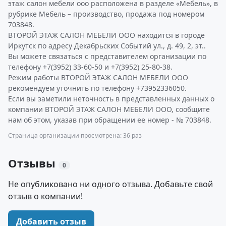
этаж салон мебели ооо расположена в разделе «Мебель», в
рубрике Мебель – производство, продажа под номером
703848.
ВТОРОЙ ЭТАЖ САЛОН МЕБЕЛИ ООО находится в городе
Иркутск по адресу Декабрьских Событий ул., д. 49, 2, эт..
Вы можете связаться с представителем организации по
телефону +7(3952) 33-60-50 и +7(3952) 25-80-38.
Режим работы ВТОРОЙ ЭТАЖ САЛОН МЕБЕЛИ ООО
рекомендуем уточнить по телефону +73952336050.
Если вы заметили неточность в представленных данных о
компании ВТОРОЙ ЭТАЖ САЛОН МЕБЕЛИ ООО, сообщите
нам об этом, указав при обращении ее номер - № 703848.
Страница организации просмотрена: 36 раз
Отзывы
0
Не опубликовано ни одного отзыва. Добавьте свой
отзыв о компании!
Добавить отзыв