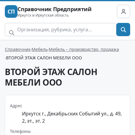
Справочник Предприятий
СП
Иркутск и Иркутская область
Справочник
Мебель
Мебель – производство, продажа
ВТОРОЙ ЭТАЖ САЛОН МЕБЕЛИ ООО
ВТОРОЙ ЭТАЖ САЛОН
МЕБЕЛИ ООО
Адрес
Иркутск г., Декабрьских Событий ул., д. 49,
2, эт., эт. 2
Телефоны