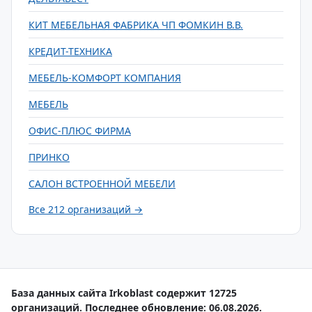
КИТ МЕБЕЛЬНАЯ ФАБРИКА ЧП ФОМКИН В.В.
КРЕДИТ-ТЕХНИКА
МЕБЕЛЬ-КОМФОРТ КОМПАНИЯ
МЕБЕЛЬ
ОФИС-ПЛЮС ФИРМА
ПРИНКО
САЛОН ВСТРОЕННОЙ МЕБЕЛИ
Все 212 организаций →
База данных сайта Irkoblast содержит 12725
организаций. Последнее обновление: 06.08.2026.