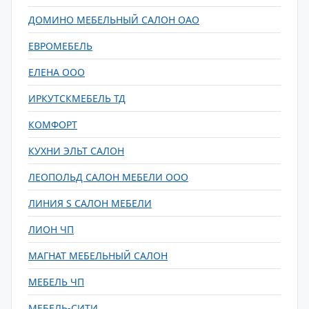
ДОМИНО МЕБЕЛЬНЫЙ САЛОН ОАО
ЕВРОМЕБЕЛЬ
ЕЛЕНА ООО
ИРКУТСКМЕБЕЛЬ ТД
КОМФОРТ
КУХНИ ЭЛЬТ САЛОН
ЛЕОПОЛЬД САЛОН МЕБЕЛИ ООО
ЛИНИЯ S САЛОН МЕБЕЛИ
ЛИОН ЧП
МАГНАТ МЕБЕЛЬНЫЙ САЛОН
МЕБЕЛЬ ЧП
МЕБЕЛЬ-СИТИ