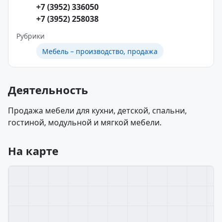
+7 (3952) 336050
+7 (3952) 258038
Рубрики
Мебель – производство, продажа
Деятельность
Продажа мебели для кухни, детской, спальни,
гостиной, модульной и мягкой мебели.
На карте