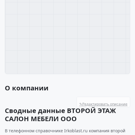
О компании
✎
Редактировать описание
Сводные данные ВТОРОЙ ЭТАЖ
САЛОН МЕБЕЛИ ООО
В телефонном справочнике Irkoblast.ru компания второй