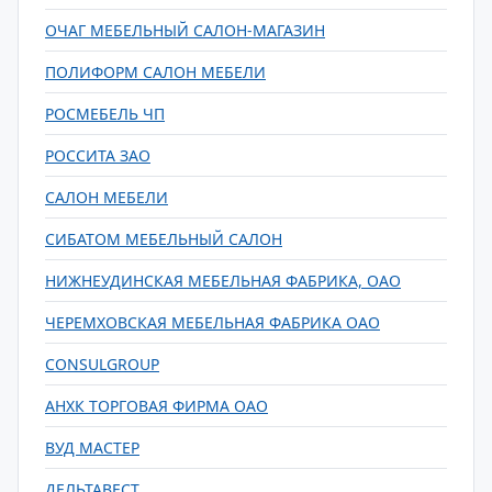
ОЧАГ МЕБЕЛЬНЫЙ САЛОН-МАГАЗИН
ПОЛИФОРМ САЛОН МЕБЕЛИ
РОСМЕБЕЛЬ ЧП
РОССИТА ЗАО
САЛОН МЕБЕЛИ
СИБАТОМ МЕБЕЛЬНЫЙ САЛОН
НИЖНЕУДИНСКАЯ МЕБЕЛЬНАЯ ФАБРИКА, ОАО
ЧЕРЕМХОВСКАЯ МЕБЕЛЬНАЯ ФАБРИКА ОАО
CONSULGROUP
АНХК ТОРГОВАЯ ФИРМА ОАО
ВУД МАСТЕР
ДЕЛЬТАВЕСТ