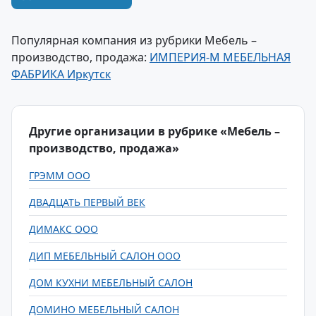
Популярная компания из рубрики Мебель –
производство, продажа:
ИМПЕРИЯ-М МЕБЕЛЬНАЯ
ФАБРИКА Иркутск
Другие организации в рубрике «Мебель –
производство, продажа»
ГРЭММ ООО
ДВАДЦАТЬ ПЕРВЫЙ ВЕК
ДИМАКС ООО
ДИП МЕБЕЛЬНЫЙ САЛОН ООО
ДОМ КУХНИ МЕБЕЛЬНЫЙ САЛОН
ДОМИНО МЕБЕЛЬНЫЙ САЛОН