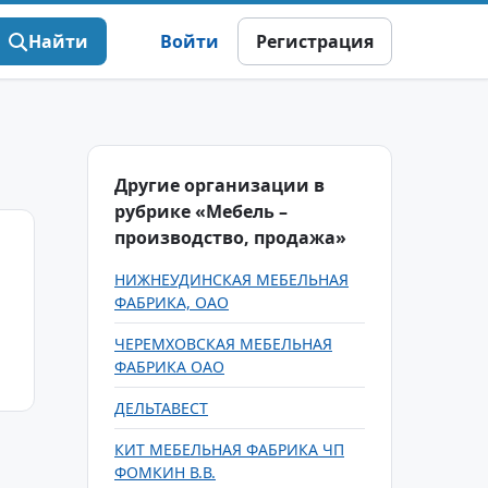
Найти
Войти
Регистрация
Другие организации в
рубрике «Мебель –
производство, продажа»
НИЖНЕУДИНСКАЯ МЕБЕЛЬНАЯ
ФАБРИКА, ОАО
ЧЕРЕМХОВСКАЯ МЕБЕЛЬНАЯ
ФАБРИКА ОАО
ДЕЛЬТАВЕСТ
КИТ МЕБЕЛЬНАЯ ФАБРИКА ЧП
ФОМКИН В.В.