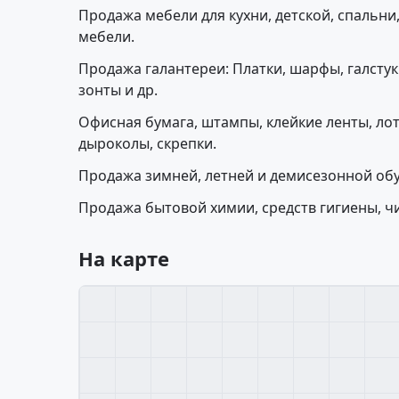
Продажа мебели для кухни, детской, спальни
мебели.
Продажа галантереи: Платки, шарфы, галстуки
зонты и др.
Офисная бумага, штампы, клейкие ленты, лот
дыроколы, скрепки.
Продажа зимней, летней и демисезонной обув
Продажа бытовой химии, средств гигиены, ч
На карте