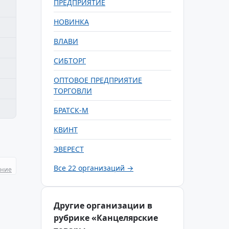
ПРЕДПРИЯТИЕ
НОВИНКА
ВЛАВИ
СИБТОРГ
ОПТОВОЕ ПРЕДПРИЯТИЕ
ТОРГОВЛИ
БРАТСК-М
КВИНТ
ЭВЕРЕСТ
Все 22 организаций →
ание
Другие организации в
рубрике «Канцелярские