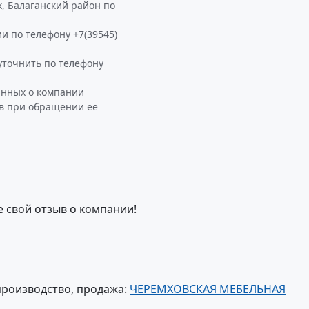
, Балаганский район по
и по телефону +7(39545)
точнить по телефону
анных о компании
ав при обращении ее
е свой отзыв о компании!
производство, продажа:
ЧЕРЕМХОВСКАЯ МЕБЕЛЬНАЯ