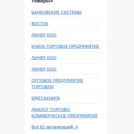
товары»
БАНКОВСКИЕ СИСТЕМЫ
ВОСТОК
ЛИНЕР ООО
КНИГА ТОРГОВОЕ ПРЕДПРИЯТИЕ
ЛИНЕР ООО
ЛИНЕР ООО
ОПТОВОЕ ПРЕДПРИЯТИЕ
ТОРГОВЛИ
БРАТСККНИГА
ДИАЛОГ ТОРГОВО-
КОММЕРЧЕСКОЕ ПРЕДПРИЯТИЕ
Все 62 организаций →