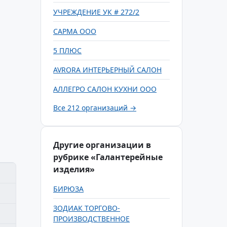
УЧРЕЖДЕНИЕ УК # 272/2
САРМА ООО
5 ПЛЮС
AVRORA ИНТЕРЬЕРНЫЙ САЛОН
АЛЛЕГРО САЛОН КУХНИ ООО
Все 212 организаций →
Другие организации в
рубрике «Галантерейные
изделия»
БИРЮЗА
ЗОДИАК ТОРГОВО-
ПРОИЗВОДСТВЕННОЕ