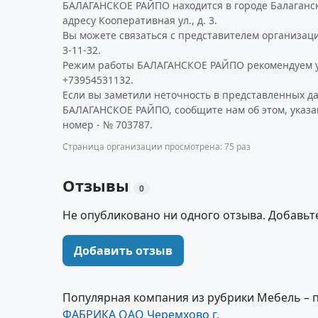
БАЛАГАНСКОЕ РАЙПО находится в городе Балаганск
адресу Кооперативная ул., д. 3.
Вы можете связаться с представителем организаци
3-11-32.
Режим работы БАЛАГАНСКОЕ РАЙПО рекомендуем у
+73954531132.
Если вы заметили неточность в представленных д
БАЛАГАНСКОЕ РАЙПО, сообщите нам об этом, указ
номер - № 703787.
Страница организации просмотрена: 75 раз
Отзывы
0
Не опубликовано ни одного отзыва. Добавьт
Добавить отзыв
Популярная компания из рубрики Мебель – 
ФАБРИКА ОАО Черемхово г.