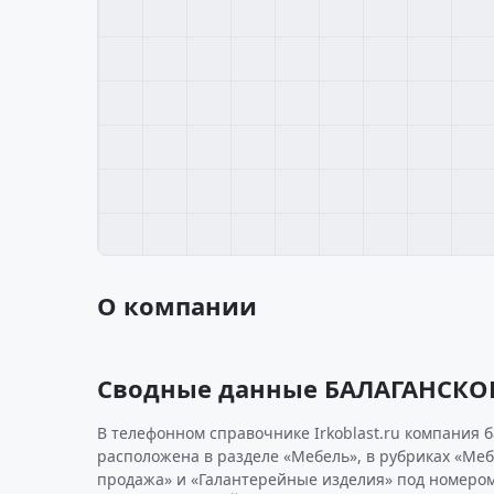
О компании
Сводные данные БАЛАГАНСКО
В телефонном справочнике Irkoblast.ru компания 
расположена в разделе «Мебель», в рубриках «Меб
продажа» и «Галантерейные изделия» под номером