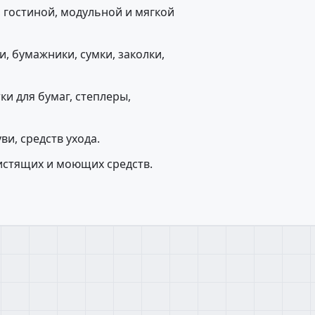
, гостиной, модульной и мягкой
, бумажники, сумки, заколки,
ки для бумаг, степлеры,
и, средств ухода.
истящих и моющих средств.