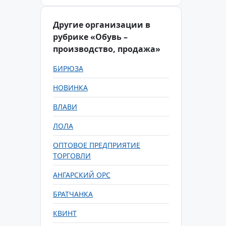
Другие организации в
рубрике «Обувь –
производство, продажа»
БИРЮЗА
НОВИНКА
ВЛАВИ
ЛОЛА
ОПТОВОЕ ПРЕДПРИЯТИЕ
ТОРГОВЛИ
АНГАРСКИЙ ОРС
БРАТЧАНКА
КВИНТ