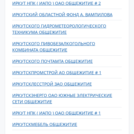
ИРКУТ НПК ( ИАПО ) ОАО ОБЩЕЖИТИЕ # 2
ИРКУТСКИЙ ОБЛАСТНОЙ ФОНД А. ВАМПИЛОВА
ИРКУТСКОГО ГИДРОМЕТЕОРОЛОГИЧЕСКОГО
ТЕХНИКУМА ОБЩЕЖИТИЕ
ИРКУТСКОГО ПИВОБЕЗАЛКОГОЛЬНОГО
КОМБИНАТА ОБЩЕЖИТИЕ
ИРКУТСКОГО ПОЧТАМТА ОБЩЕЖИТИЕ
ИРКУТСКПРОМСТРОЙ АО ОБЩЕЖИТИЕ # 1
ИРКУТСКЛЕССТРОЙ ЗАО ОБЩЕЖИТИЕ
ИРКУТСКЭНЕРГО ОАО ЮЖНЫЕ ЭЛЕКТРИЧЕСКИЕ
СЕТИ ОБЩЕЖИТИЕ
ИРКУТ НПК ( ИАПО ) ОАО ОБЩЕЖИТИЕ # 1
ИРКУТСКМЕБЕЛЬ ОБЩЕЖИТИЕ