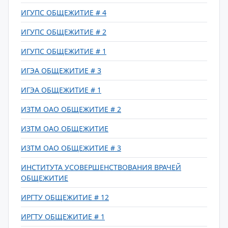
ИГУПС ОБЩЕЖИТИЕ # 4
ИГУПС ОБЩЕЖИТИЕ # 2
ИГУПС ОБЩЕЖИТИЕ # 1
ИГЭА ОБЩЕЖИТИЕ # 3
ИГЭА ОБЩЕЖИТИЕ # 1
ИЗТМ ОАО ОБЩЕЖИТИЕ # 2
ИЗТМ ОАО ОБЩЕЖИТИЕ
ИЗТМ ОАО ОБЩЕЖИТИЕ # 3
ИНСТИТУТА УСОВЕРШЕНСТВОВАНИЯ ВРАЧЕЙ
ОБЩЕЖИТИЕ
ИРГТУ ОБЩЕЖИТИЕ # 12
ИРГТУ ОБЩЕЖИТИЕ # 1