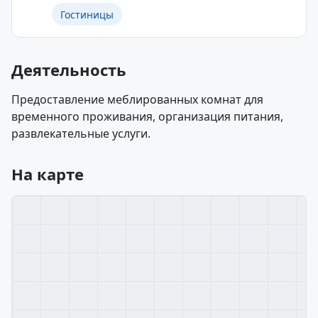
Гостиницы
Деятельность
Предоставление меблированных комнат для
временного проживания, организация питания,
развлекательные услуги.
На карте