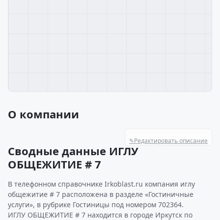
О компании
✎
Редактировать описание
Сводные данные ИГЛУ
ОБЩЕЖИТИЕ # 7
В телефонном справочнике Irkoblast.ru компания иглу
общежитие # 7 расположена в разделе «Гостиничные
услуги», в рубрике Гостиницы под номером 702364.
ИГЛУ ОБЩЕЖИТИЕ # 7 находится в городе Иркутск по