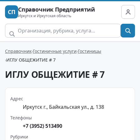
Справочник Предприятий
СП
Иркутск и Иркутская область
Справочник
Гостиничные услуги
Гостиницы
ИГЛУ ОБЩЕЖИТИЕ # 7
ИГЛУ ОБЩЕЖИТИЕ # 7
Адрес
Иркутск г., Байкальская ул., д. 138
Телефоны
+7 (3952) 513490
Рубрики