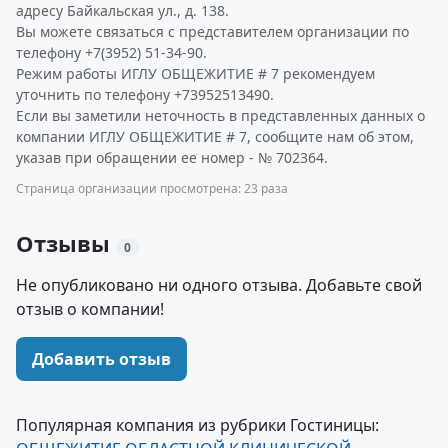
адресу Байкальская ул., д. 138.
Вы можете связаться с представителем организации по
телефону +7(3952) 51-34-90.
Режим работы ИГЛУ ОБЩЕЖИТИЕ # 7 рекомендуем
уточнить по телефону +73952513490.
Если вы заметили неточность в представленных данных о
компании ИГЛУ ОБЩЕЖИТИЕ # 7, сообщите нам об этом,
указав при обращении ее номер - № 702364.
Страница организации просмотрена: 23 раза
Отзывы
0
Не опубликовано ни одного отзыва. Добавьте свой
отзыв о компании!
Добавить отзыв
Популярная компания из рубрики Гостиницы: