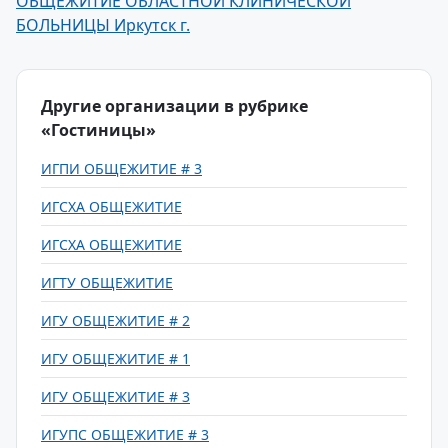
ОБЩЕЖИТИЕ ОБЛАСТНОЙ КЛИНИЧЕСКОЙ
БОЛЬНИЦЫ Иркутск г.
Другие организации в рубрике
«Гостиницы»
ИГПИ ОБЩЕЖИТИЕ # 3
ИГСХА ОБЩЕЖИТИЕ
ИГСХА ОБЩЕЖИТИЕ
ИГТУ ОБЩЕЖИТИЕ
ИГУ ОБЩЕЖИТИЕ # 2
ИГУ ОБЩЕЖИТИЕ # 1
ИГУ ОБЩЕЖИТИЕ # 3
ИГУПС ОБЩЕЖИТИЕ # 3