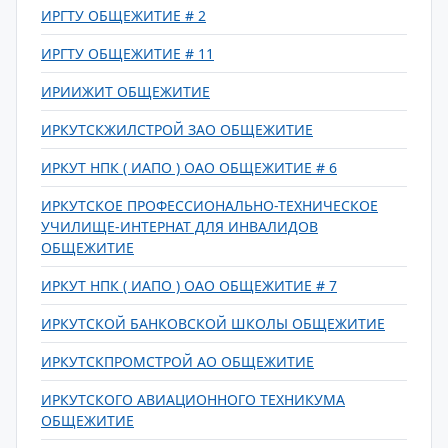
ИРГТУ ОБЩЕЖИТИЕ # 2
ИРГТУ ОБЩЕЖИТИЕ # 11
ИРИИЖИТ ОБЩЕЖИТИЕ
ИРКУТСКЖИЛСТРОЙ ЗАО ОБЩЕЖИТИЕ
ИРКУТ НПК ( ИАПО ) ОАО ОБЩЕЖИТИЕ # 6
ИРКУТСКОЕ ПРОФЕССИОНАЛЬНО-ТЕХНИЧЕСКОЕ
УЧИЛИЩЕ-ИНТЕРНАТ ДЛЯ ИНВАЛИДОВ
ОБЩЕЖИТИЕ
ИРКУТ НПК ( ИАПО ) ОАО ОБЩЕЖИТИЕ # 7
ИРКУТСКОЙ БАНКОВСКОЙ ШКОЛЫ ОБЩЕЖИТИЕ
ИРКУТСКПРОМСТРОЙ АО ОБЩЕЖИТИЕ
ИРКУТСКОГО АВИАЦИОННОГО ТЕХНИКУМА
ОБЩЕЖИТИЕ