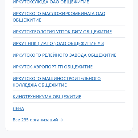
ИРКУТСКСЛЮДА ОАО ОБЩЕЖИТИЕ
ИРКУТСКОГО МАСЛОЖИРКОМБИНАТА ОАО
ОБЩЕЖИТИЕ
ИРКУТСКГЕОЛОГИЯ УПТОК ГФГУ ОБЩЕЖИТИЕ
ИРКУТ НПК ( ИАПО ) ОАО ОБЩЕЖИТИЕ # 3
ИРКУТСКОГО РЕЛЕЙНОГО ЗАВОДА ОБЩЕЖИТИЕ
ИРКУТСК-АЭРОПОРТ ГП ОБЩЕЖИТИЕ
ИРКУТСКОГО МАШИНОСТРОИТЕЛЬНОГО
КОЛЛЕДЖА ОБЩЕЖИТИЕ
КИНОТЕХНИКУМА ОБЩЕЖИТИЕ
ЛЕНА
Все 235 организаций →