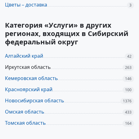
Цветы – доставка
3
Категория «Услуги» в других
регионах, входящих в Сибирский
федеральный округ
Алтайский край
42
Иркутская область
263
Кемеровская область
146
Красноярский край
100
Новосибирская область
1376
Омская область
433
Томская область
164