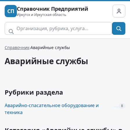
Справочник Предприятий
СП
Иркутск и Иркутская область
Справочник
Аварийные службы
Аварийные службы
Рубрики раздела
Аварийно-спасательное оборудование и
8
техника