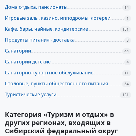
Дома отдыха, пансионаты
14
Игровые залы, казино, ипподромы, лотереи
1
Кафе, бары, чайные, кондитерские
151
Продукты питания - доставка
3
Санатории
44
Санатории детские
4
Санаторно-курортное обслуживание
11
Столовые, пункты общественного питания
64
Туристические услуги
131
Категория «Туризм и отдых» в
других регионах, входящих в
Сибирский федеральный округ