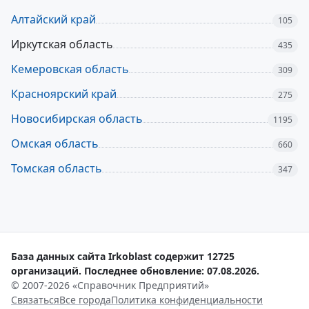
Алтайский край
105
Иркутская область
435
Кемеровская область
309
Красноярский край
275
Новосибирская область
1195
Омская область
660
Томская область
347
База данных сайта Irkoblast содержит 12725
организаций. Последнее обновление: 07.08.2026.
© 2007-2026 «Справочник Предприятий»
Связаться
Все города
Политика конфиденциальности