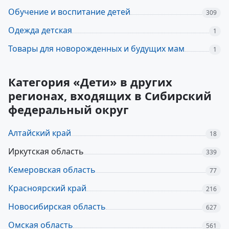
Обучение и воспитание детей
309
Одежда детская
1
Товары для новорожденных и будущих мам
1
Категория «Дети» в других
регионах, входящих в Сибирский
федеральный округ
Алтайский край
18
Иркутская область
339
Кемеровская область
77
Красноярский край
216
Новосибирская область
627
Омская область
561