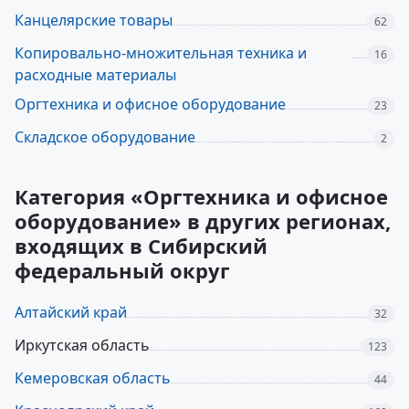
Канцелярские товары
62
Копировально-множительная техника и
16
расходные материалы
Оргтехника и офисное оборудование
23
Складское оборудование
2
Категория «Оргтехника и офисное
оборудование» в других регионах,
входящих в Сибирский
федеральный округ
Алтайский край
32
Иркутская область
123
Кемеровская область
44