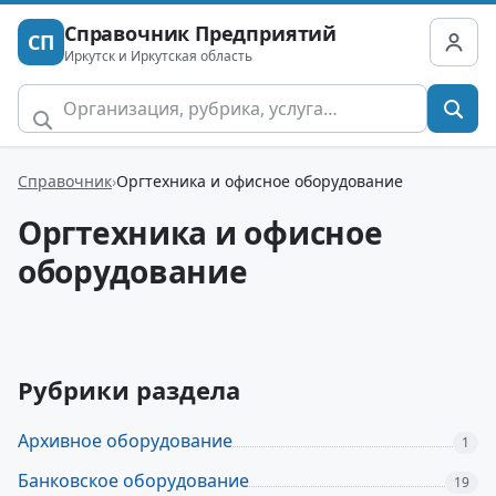
Справочник Предприятий
СП
Иркутск и Иркутская область
Справочник
Оргтехника и офисное оборудование
Оргтехника и офисное
оборудование
Рубрики раздела
Архивное оборудование
1
Банковское оборудование
19